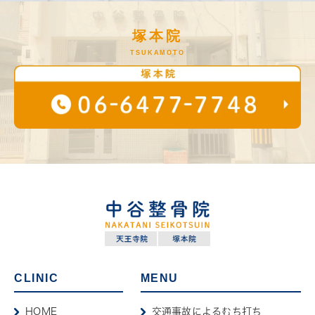
塚本院
TSUKAMOTO
CLINIC
MENU
HOME
交通事故によるむち打ち