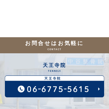
お問合せはお気軽に
CONTACT
天王寺院
TENNOJI