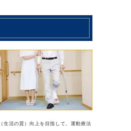
（生活の質）向上を目指して、運動療法