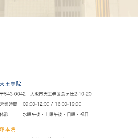
天王寺院
〒543-0042 大阪市天王寺区烏ヶ辻2-10-20
営業時間
09:00-12:00 / 16:00-19:00
休診
水曜午後・土曜午後・日曜・祝日
塚本院