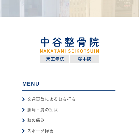
MENU
交通事故によるむち打ち
腰痛・肩の症状
膝の痛み
スポーツ障害