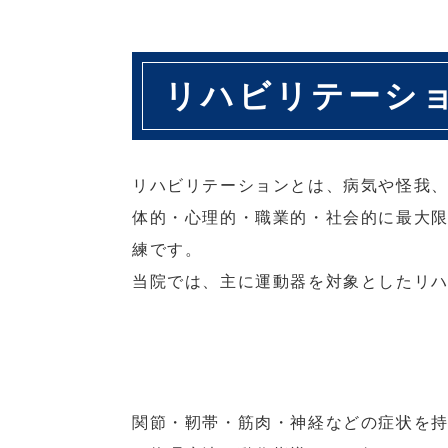
リハビリテーシ
リハビリテーションとは、病気や怪我
体的・心理的・職業的・社会的に最大
練です。
当院では、主に運動器を対象としたリ
関節・靭帯・筋肉・神経などの症状を持