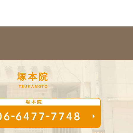
塚本院
TSUKAMOTO