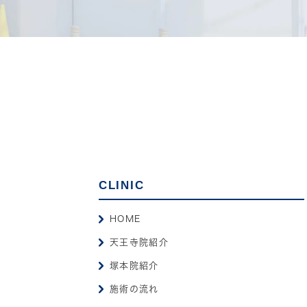
CLINIC
HOME
天王寺院紹介
塚本院紹介
施術の流れ