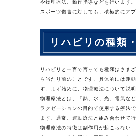
や物理療法、動作指導などを行います
スポーツ傷害に対しても、積極的にア
リハビリの種類
リハビリと一言で言っても種類はさま
ら当たり前のことです。具体的には運
す。まず始めに、物理療法について説
物理療法とは、「熱、水、光、電気な
ラクゼーションの目的で使用する療法
ます。通常、運動療法と組み合わせて
物理療法の特徴は副作用が起こらない