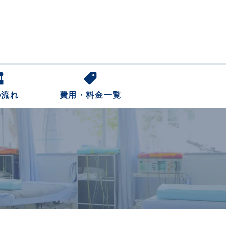
の流れ
費用・料金一覧