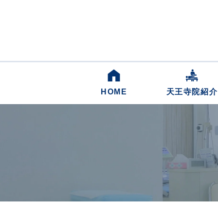
HOME
天王寺院紹介