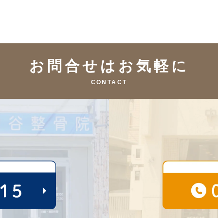
お問合せはお気軽に
CONTACT