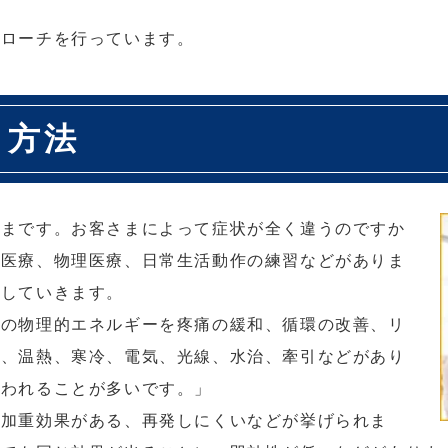
。
プローチを行っています。
・方法
ざまです。お客さまによって症状が全く違うのですか
動医療、物理医療、日常生活動作の練習などがありま
明していきます。
どの物理的エネルギーを疼痛の緩和、循環の改善、リ
で、温熱、寒冷、電気、光線、水治、牽引などがあり
行われることが多いです。」
、加重効果がある、再発しにくいなどが挙げられま