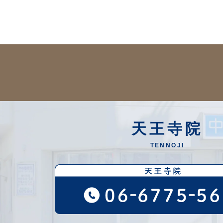
天王寺院
TENNOJI