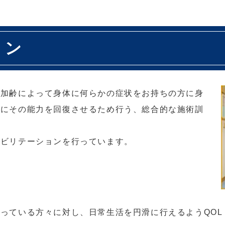
ョン
、加齢によって身体に何らかの症状をお持ちの方に身
限にその能力を回復させるため行う、総合的な施術訓
ハビリテーションを行っています。
っている方々に対し、日常生活を円滑に行えるようQOL